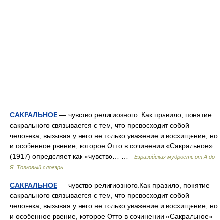
САКРАЛЬНОЕ
— чувство религиозного. Как правило, понятие
сакрального связывается с тем, что превосходит собой
человека, вызывая у него не только уважение и восхищение, но
и особенное рвение, которое Отто в сочинении «Сакральное»
(1917) определяет как «чувство… …
Евразийская мудрость от А до
Я. Толковый словарь
САКРАЛЬНОЕ
— чувство религиозного.Как правило, понятие
сакрального связывается с тем, что превосходит собой
человека, вызывая у него не только уважение и восхищение, но
и особенное рвение, которое Отто в сочинении «Сакральное»