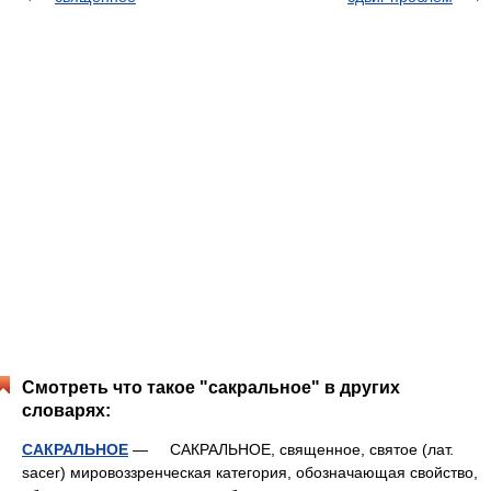
Смотреть что такое "сакральное" в других
словарях:
САКРАЛЬНОЕ
— САКРАЛЬНОЕ, священное, святое (лат.
sacer) мировоззренческая категория, обозначающая свойство,