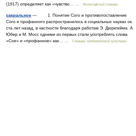
(1917) определяет как «чувство… …
Философский словарь
сакральное
— 1. Понятие Coro и противопоставление
Coro и профанного распространилось в социальных науках ок.
ста лет назад, в частности благодаря работам Э. Дюркгейма. А.
Юбер и М. Мосс одними из первых стали употреблять слова
«Сое» и «профанное» как… …
Словарь средневековой культуры